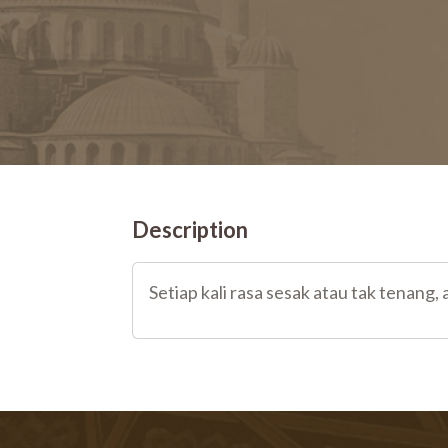
Description
Setiap kali rasa sesak atau tak tenang