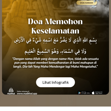
Lihat Infografik