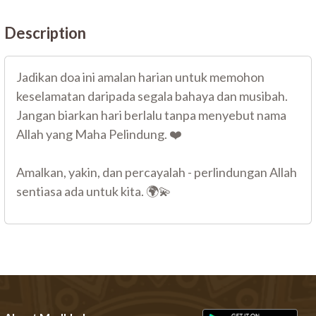
Description
Jadikan doa ini amalan harian untuk memohon
keselamatan daripada segala bahaya dan musibah.
Jangan biarkan hari berlalu tanpa menyebut nama
Allah yang Maha Pelindung. ❤️
Amalkan, yakin, dan percayalah - perlindungan Allah
sentiasa ada untuk kita. 🌍💫