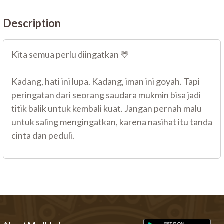
Description
Kita semua perlu diingatkan 💛
Kadang, hati ini lupa. Kadang, iman ini goyah. Tapi
peringatan dari seorang saudara mukmin bisa jadi
titik balik untuk kembali kuat. Jangan pernah malu
untuk saling mengingatkan, karena nasihat itu tanda
cinta dan peduli.