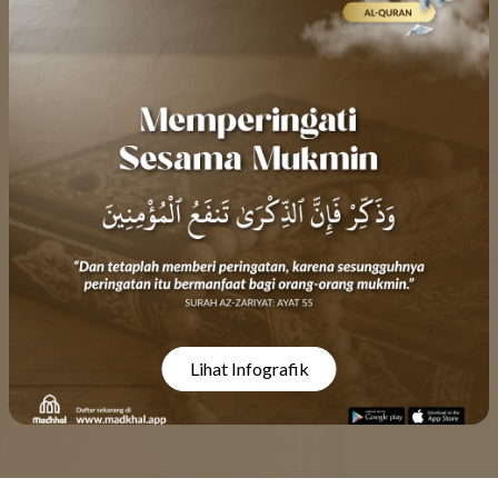
Lihat Infografik