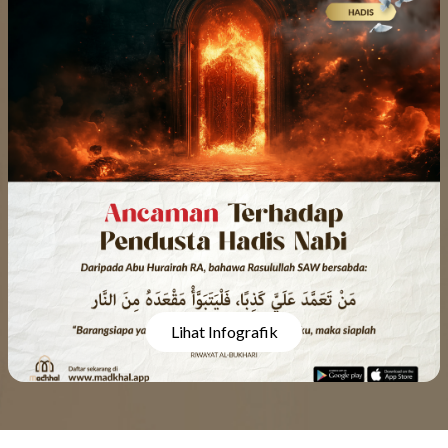
Lihat Infografik