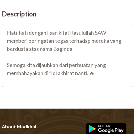
Description
Hati-hati dengan lisan kita! Rasulullah SAW
memberi peringatan tegas terhadap mereka yang
berdusta atas nama Baginda.
Semoga kita dijauhkan dari perbuatan yang
membahayakan diri di akhirat nanti. 🔥
About Madkhal